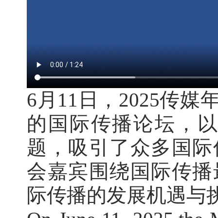
6月11日，2025
的国际传播论坛，以
题，吸引了众多国际
会嘉宾围绕国际传播
际传播的发展机遇与