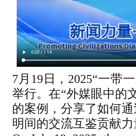
7月19日，2025“
举行。在“外媒眼中的
的案例，分享了如何通
明间的交流互鉴贡献力